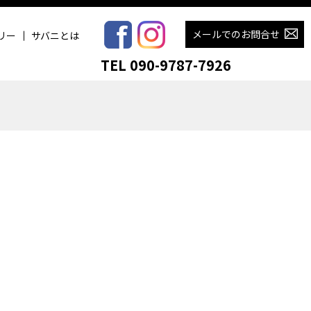
メールでのお問合せ
リー
サバニとは
TEL 090-9787-7926