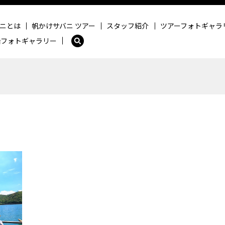
ニとは
帆かけサバニ ツアー
スタッフ紹介
ツアーフォトギャラ
船フォトギャラリー