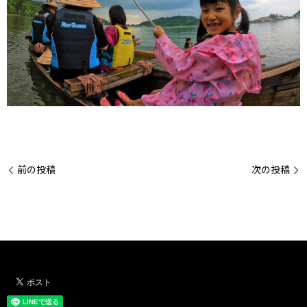
前の投稿
次の投稿