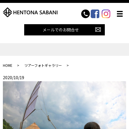
メールでのお問合せ
HOME
ツアーフォトギャラリー
2020/10/19