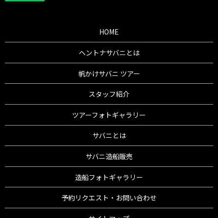
HOME
ヘントナサバニとは
帆かけサバニ ツアー
スタッフ紹介
ツアーフォトギャラリー
サバニとは
サバニ造船販売
造船フォトギャラリー
予約リクエスト・お問い合わせ