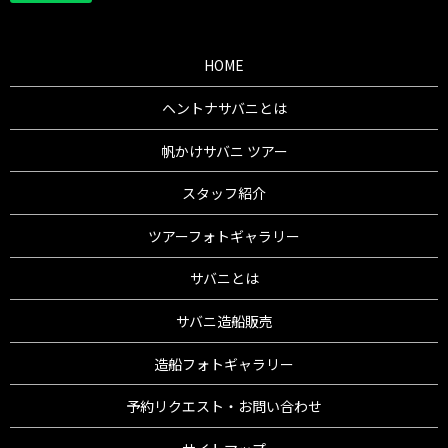
HOME
ヘントナサバニとは
帆かけサバニ ツアー
スタッフ紹介
ツアーフォトギャラリー
サバニとは
サバニ造船販売
造船フォトギャラリー
予約リクエスト・お問い合わせ