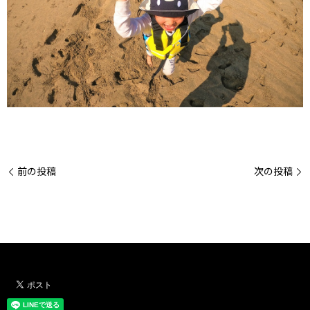
前の投稿
次の投稿