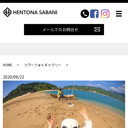
メールでのお問合せ
HOME
ツアーフォトギャラリー
2020/09/23