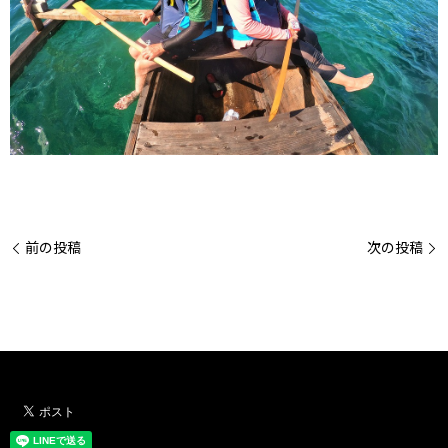
前の投稿
次の投稿