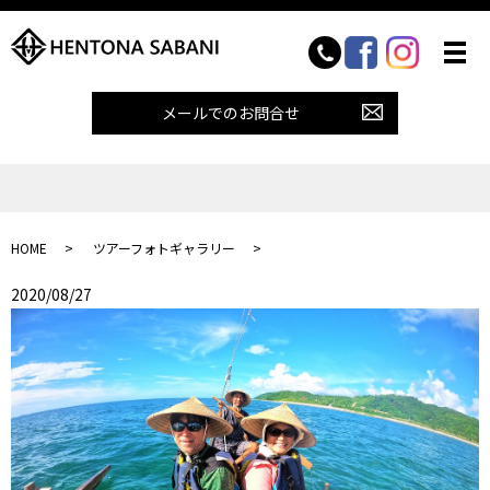
メールでのお問合せ
HOME
ツアーフォトギャラリー
2020/08/27