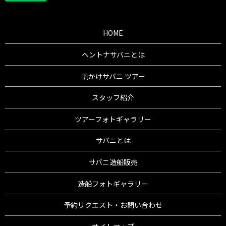
HOME
ヘントナサバニとは
帆かけサバニ ツアー
スタッフ紹介
ツアーフォトギャラリー
サバニとは
サバニ造船販売
造船フォトギャラリー
予約リクエスト・お問い合わせ