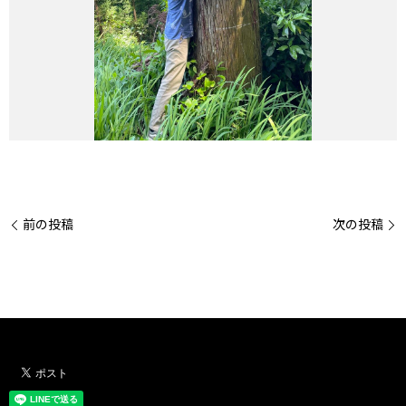
前の投稿
次の投稿