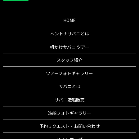
HOME
ヘントナサバニとは
帆かけサバニ ツアー
スタッフ紹介
ツアーフォトギャラリー
サバニとは
サバニ造船販売
造船フォトギャラリー
予約リクエスト・お問い合わせ