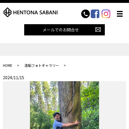
メールでのお問合せ
HOME
造船フォトギャラリー
2024/11/15