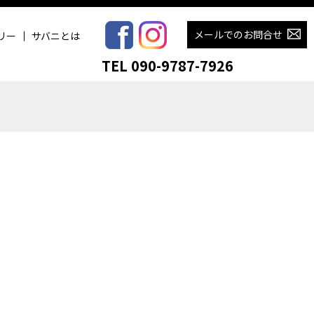
メールでのお問合せ
リー
サバニとは
TEL 090-9787-7926