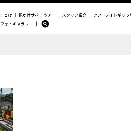
ニとは
帆かけサバニ ツアー
スタッフ紹介
ツアーフォトギャラ
船フォトギャラリー