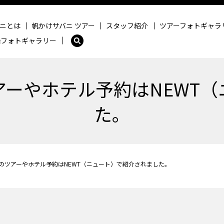
ニとは
帆かけサバニ ツアー
スタッフ紹介
ツアーフォトギャラ
船フォトギャラリー
ーやホテル予約はNEWT
た。
のツアーやホテル予約はNEWT（ニュート）で紹介されました。