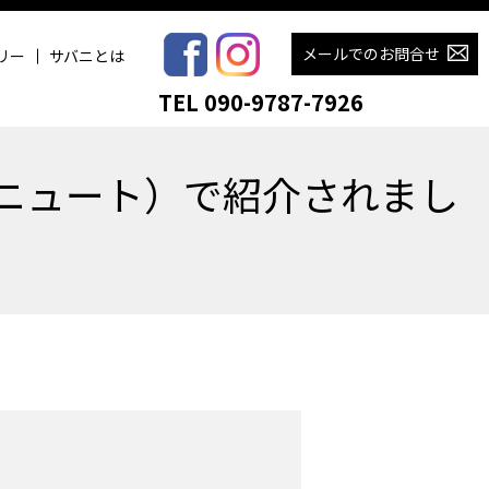
メールでのお問合せ
リー
サバニとは
TEL 090-9787-7926
（ニュート）で紹介されまし