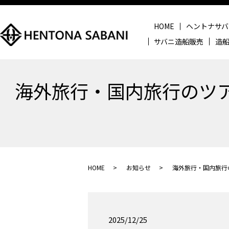
HOME
ヘントナサバ
サバニ造船販売
造
海外旅行・国内旅行のツア
HOME
お知らせ
海外旅行・国内旅行
2025/12/25