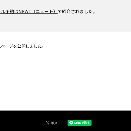
ル予約はNEWT（ニュート）
で紹介されました。
ホームページを公開しました。